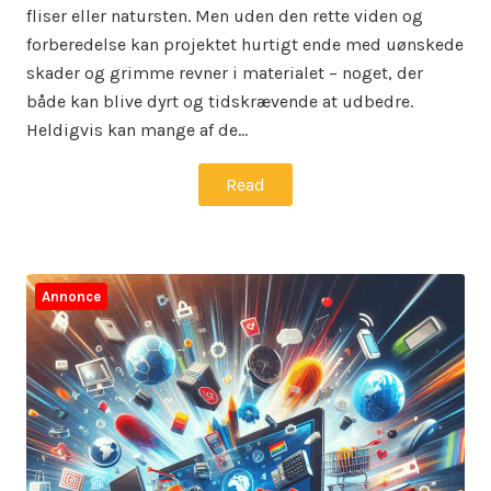
fliser eller natursten. Men uden den rette viden og
forberedelse kan projektet hurtigt ende med uønskede
skader og grimme revner i materialet – noget, der
både kan blive dyrt og tidskrævende at udbedre.
Heldigvis kan mange af de…
Read
Annonce