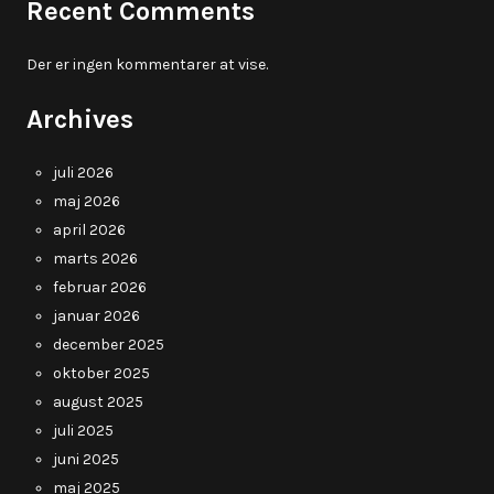
Recent Comments
Der er ingen kommentarer at vise.
Archives
juli 2026
maj 2026
april 2026
marts 2026
februar 2026
januar 2026
december 2025
oktober 2025
august 2025
juli 2025
juni 2025
maj 2025