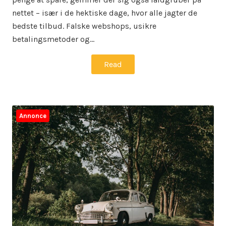
nettet – især i de hektiske dage, hvor alle jagter de
bedste tilbud. Falske webshops, usikre
betalingsmetoder og…
Read
Annonce