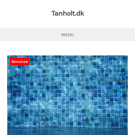
Tanholt.dk
MENU
Annonce