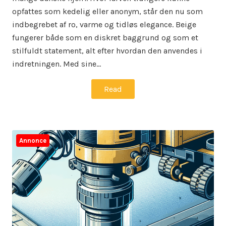
opfattes som kedelig eller anonym, står den nu som
indbegrebet af ro, varme og tidløs elegance. Beige
fungerer både som en diskret baggrund og som et
stilfuldt statement, alt efter hvordan den anvendes i
indretningen. Med sine…
Read
Annonce