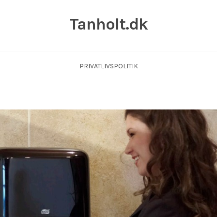
Tanholt.dk
PRIVATLIVSPOLITIK