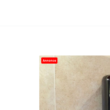
Annonce