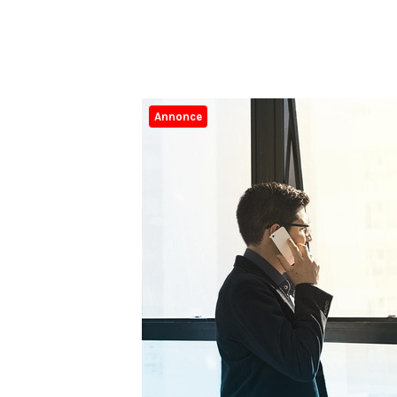
Annonce