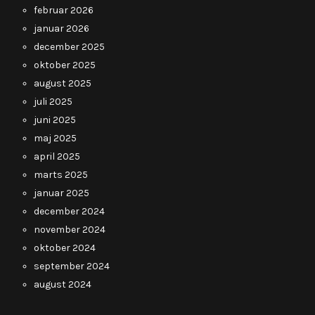
februar 2026
januar 2026
december 2025
oktober 2025
august 2025
juli 2025
juni 2025
maj 2025
april 2025
marts 2025
januar 2025
december 2024
november 2024
oktober 2024
september 2024
august 2024