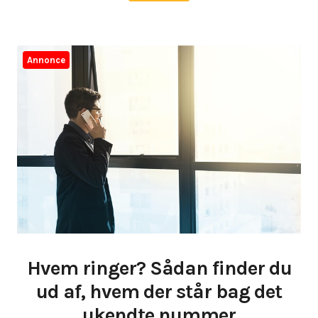
Annonce
Hvem ringer? Sådan finder du
ud af, hvem der står bag det
ukendte nummer