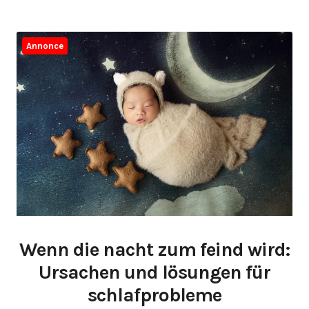
Annonce
Wenn die nacht zum feind wird:
Ursachen und lösungen für
schlafprobleme