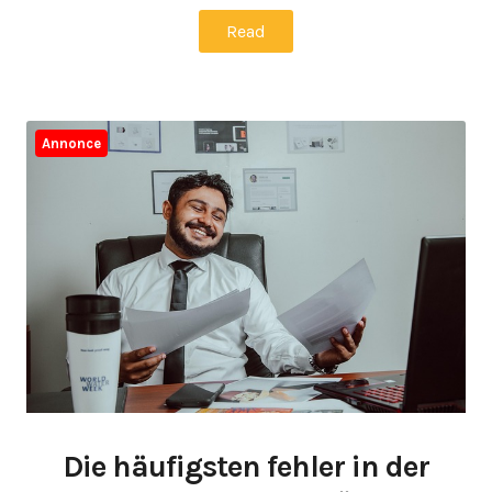
Read
Annonce
Die häufigsten fehler in der