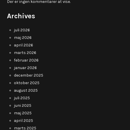
Der er ingen kommentarer at vise.
Archives
juli 2026
maj 2026
april 2026
marts 2026
februar 2026
januar 2026
december 2025
oktober 2025
august 2025
juli 2025
juni 2025
maj 2025
april 2025
marts 2025