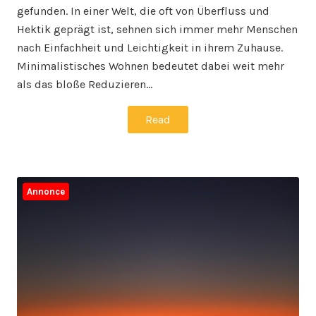
gefunden. In einer Welt, die oft von Überfluss und
Hektik geprägt ist, sehnen sich immer mehr Menschen
nach Einfachheit und Leichtigkeit in ihrem Zuhause.
Minimalistisches Wohnen bedeutet dabei weit mehr
als das bloße Reduzieren…
Read
Annonce