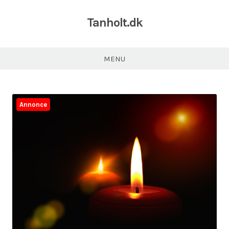
Tanholt.dk
MENU
Annonce