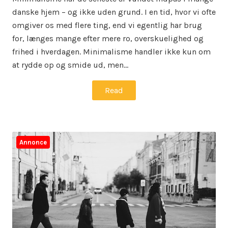
danske hjem – og ikke uden grund. I en tid, hvor vi ofte
omgiver os med flere ting, end vi egentlig har brug
for, længes mange efter mere ro, overskuelighed og
frihed i hverdagen. Minimalisme handler ikke kun om
at rydde op og smide ud, men…
Read
Annonce