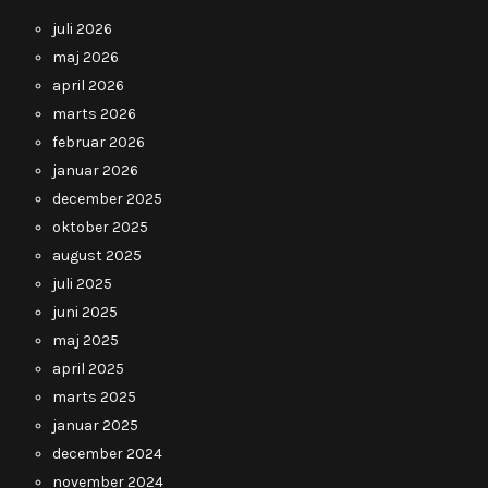
juli 2026
maj 2026
april 2026
marts 2026
februar 2026
januar 2026
december 2025
oktober 2025
august 2025
juli 2025
juni 2025
maj 2025
april 2025
marts 2025
januar 2025
december 2024
november 2024