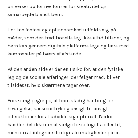
universer op for nye former for kreativitet og
samarbejde blandt børn.
Her kan fantasi og opfindsomhed udfolde sig på
måder, som den traditionelle leg ikke altid tillader, og
børn kan gennem digitale platforme lege og lære med
kammerater på tværs af afstande.
På den anden side er der en risiko for, at den fysiske
leg og de sociale erfaringer, der følger med, bliver
tilsidesat, hvis skærmene tager over.
Forskning peger på, at børn stadig har brug for
bevægelse, sanseindtryk og ansigt-til-ansigt-
interaktioner for at udvikle sig optimalt. Derfor
handler det ikke om at vælge teknologi fra eller til,
men om at integrere de digitale muligheder på en