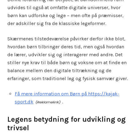
udvides til også at omfatte digitale universer, hvor
børn kan udforske og lege – men ofte på præmisser,
der adskiller sig fra de klassiske legeformer.
Skærmenes tilstedeværelse påvirker derfor ikke blot,
hvordan børn tilbringer deres tid, men også hvordan
de lærer, udvikler sig og interagerer med andre. Det
stiller nye krav til både børn og voksne om at finde en
balance mellem den digitale tiltrækning og de
erfaringer, som traditionel leg og fysisk samvær giver.
Få mere information om Børn på https://kajak-
sport.dk
.
Legens betydning for udvikling og
trivsel