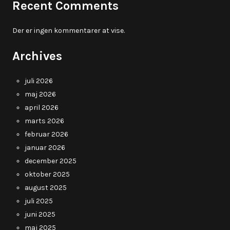
Recent Comments
Der er ingen kommentarer at vise.
Archives
juli 2026
maj 2026
april 2026
marts 2026
februar 2026
januar 2026
december 2025
oktober 2025
august 2025
juli 2025
juni 2025
maj 2025