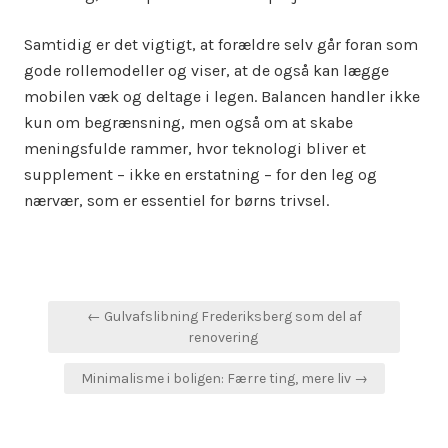
Samtidig er det vigtigt, at forældre selv går foran som
gode rollemodeller og viser, at de også kan lægge
mobilen væk og deltage i legen. Balancen handler ikke
kun om begrænsning, men også om at skabe
meningsfulde rammer, hvor teknologi bliver et
supplement – ikke en erstatning – for den leg og
nærvær, som er essentiel for børns trivsel.
Indlægsnavigation
← Gulvafslibning Frederiksberg som del af
renovering
Minimalisme i boligen: Færre ting, mere liv →