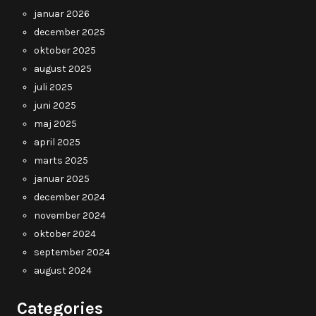
januar 2026
december 2025
oktober 2025
august 2025
juli 2025
juni 2025
maj 2025
april 2025
marts 2025
januar 2025
december 2024
november 2024
oktober 2024
september 2024
august 2024
Categories