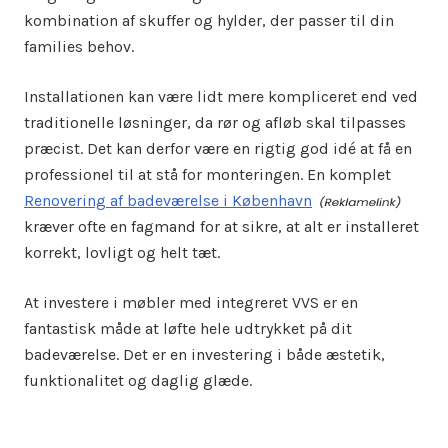
kombination af skuffer og hylder, der passer til din
families behov.
Installationen kan være lidt mere kompliceret end ved
traditionelle løsninger, da rør og afløb skal tilpasses
præcist. Det kan derfor være en rigtig god idé at få en
professionel til at stå for monteringen. En komplet
Renovering af badeværelse i København
kræver ofte en fagmand for at sikre, at alt er installeret
korrekt, lovligt og helt tæt.
At investere i møbler med integreret VVS er en
fantastisk måde at løfte hele udtrykket på dit
badeværelse. Det er en investering i både æstetik,
funktionalitet og daglig glæde.