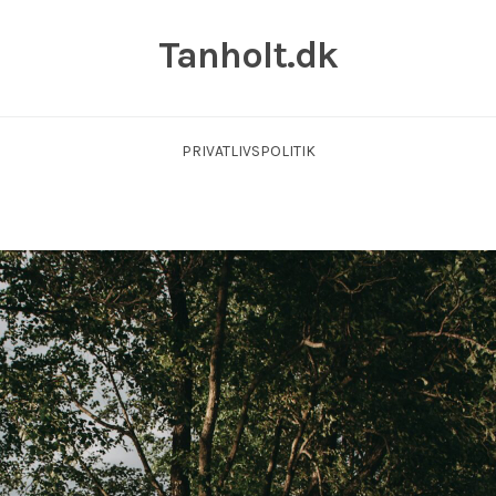
Tanholt.dk
PRIVATLIVSPOLITIK