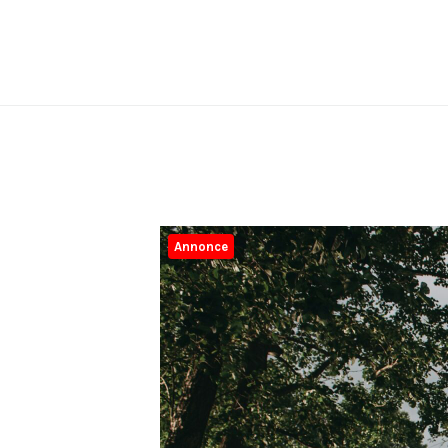
Annonce