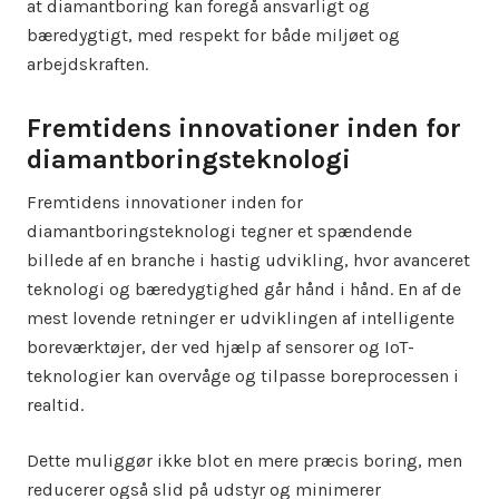
at diamantboring kan foregå ansvarligt og
bæredygtigt, med respekt for både miljøet og
arbejdskraften.
Fremtidens innovationer inden for
diamantboringsteknologi
Fremtidens innovationer inden for
diamantboringsteknologi tegner et spændende
billede af en branche i hastig udvikling, hvor avanceret
teknologi og bæredygtighed går hånd i hånd. En af de
mest lovende retninger er udviklingen af intelligente
boreværktøjer, der ved hjælp af sensorer og IoT-
teknologier kan overvåge og tilpasse boreprocessen i
realtid.
Dette muliggør ikke blot en mere præcis boring, men
reducerer også slid på udstyr og minimerer