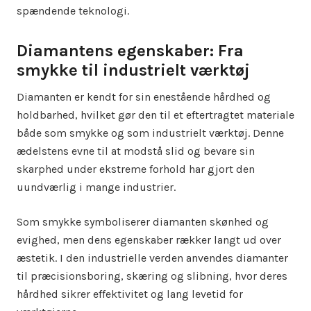
spændende teknologi.
Diamantens egenskaber: Fra
smykke til industrielt værktøj
Diamanten er kendt for sin enestående hårdhed og
holdbarhed, hvilket gør den til et eftertragtet materiale
både som smykke og som industrielt værktøj. Denne
ædelstens evne til at modstå slid og bevare sin
skarphed under ekstreme forhold har gjort den
uundværlig i mange industrier.
Som smykke symboliserer diamanten skønhed og
evighed, men dens egenskaber rækker langt ud over
æstetik. I den industrielle verden anvendes diamanter
til præcisionsboring, skæring og slibning, hvor deres
hårdhed sikrer effektivitet og lang levetid for