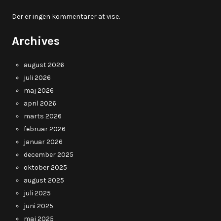
Der er ingen kommentarer at vise.
Archives
august 2026
juli 2026
maj 2026
april 2026
marts 2026
februar 2026
januar 2026
december 2025
oktober 2025
august 2025
juli 2025
juni 2025
maj 2025