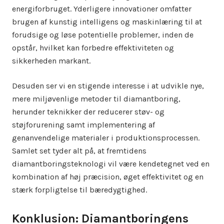
energiforbruget. Yderligere innovationer omfatter
brugen af kunstig intelligens og maskinlæring til at
forudsige og løse potentielle problemer, inden de
opstår, hvilket kan forbedre effektiviteten og
sikkerheden markant.
Desuden ser vi en stigende interesse i at udvikle nye,
mere miljøvenlige metoder til diamantboring,
herunder teknikker der reducerer støv- og
støjforurening samt implementering af
genanvendelige materialer i produktionsprocessen.
Samlet set tyder alt på, at fremtidens
diamantboringsteknologi vil være kendetegnet ved en
kombination af høj præcision, øget effektivitet og en
stærk forpligtelse til bæredygtighed.
Konklusion: Diamantboringens