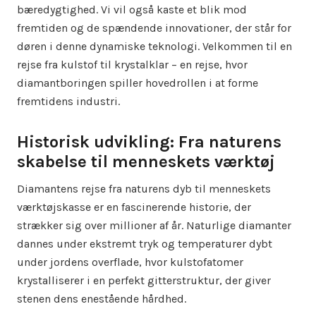
bæredygtighed. Vi vil også kaste et blik mod
fremtiden og de spændende innovationer, der står for
døren i denne dynamiske teknologi. Velkommen til en
rejse fra kulstof til krystalklar – en rejse, hvor
diamantboringen spiller hovedrollen i at forme
fremtidens industri.
Historisk udvikling: Fra naturens
skabelse til menneskets værktøj
Diamantens rejse fra naturens dyb til menneskets
værktøjskasse er en fascinerende historie, der
strækker sig over millioner af år. Naturlige diamanter
dannes under ekstremt tryk og temperaturer dybt
under jordens overflade, hvor kulstofatomer
krystalliserer i en perfekt gitterstruktur, der giver
stenen dens enestående hårdhed.