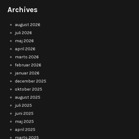
Archives
august 2026
juli 2026
maj 2026
april 2026
marts 2026
februar 2026
januar 2026
december 2025
oktober 2025
august 2025
juli 2025
juni 2025
maj 2025
april 2025
marts 2025