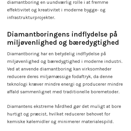
diamantboring en uundværlig rolle i at fremme
effektivitet og kreativitet i moderne bygge- og
infrastrukturprojekter.
Diamantboringens indflydelse på
miljøvenlighed og bæredygtighed
Diamantboring har en betydelig indflydelse på
miljøvenlighed og bæredygtighed i moderne industri.
Ved at anvende diamantboring kan virksomheder
reducere deres miljømæssige fodaftryk, da denne
teknologi kræver mindre energi og producerer mindre
affald sammenlignet med traditionelle boremetoder.
Diamantens ekstreme hårdhed gør det muligt at bore
hurtigt og præcist, hvilket reducerer behovet for
kemiske kølemidler og minimerer materialespild.