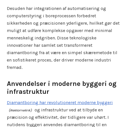
Desuden har integrationen af automatisering og
computerstyring i boreprocessen forbedret
sikkerheden og præcisionen yderligere, hvilket gør det
muligt at udføre komplekse opgaver med minimal
menneskelig indgriben. Disse teknologiske
innovationer har samlet set transformeret
diamantboring fra at være en simpel skæremetode til
en sofistikeret proces, der driver moderne industri
fremad.
Anvendelser i moderne byggeri og
infrastruktur
Diamantboring har revolutioneret moderne byggeri
og infrastruktur ved at tilbyde en
præcision og effektivitet, der tidligere var uhørt. I
nutidens byggeri anvendes diamantboring til en