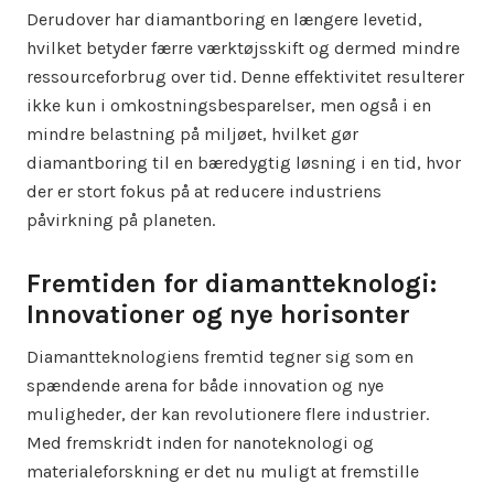
Derudover har diamantboring en længere levetid,
hvilket betyder færre værktøjsskift og dermed mindre
ressourceforbrug over tid. Denne effektivitet resulterer
ikke kun i omkostningsbesparelser, men også i en
mindre belastning på miljøet, hvilket gør
diamantboring til en bæredygtig løsning i en tid, hvor
der er stort fokus på at reducere industriens
påvirkning på planeten.
Fremtiden for diamantteknologi:
Innovationer og nye horisonter
Diamantteknologiens fremtid tegner sig som en
spændende arena for både innovation og nye
muligheder, der kan revolutionere flere industrier.
Med fremskridt inden for nanoteknologi og
materialeforskning er det nu muligt at fremstille